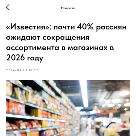
Новости
«Известия»: почти 40% россиян
ожидают сокращения
ассортимента в магазинах в
2026 году
2026-05-25 18:02