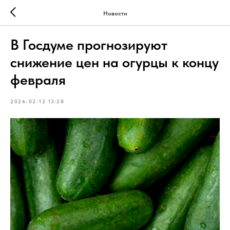
Новости
В Госдуме прогнозируют
снижение цен на огурцы к концу
февраля
2026-02-12 13:28