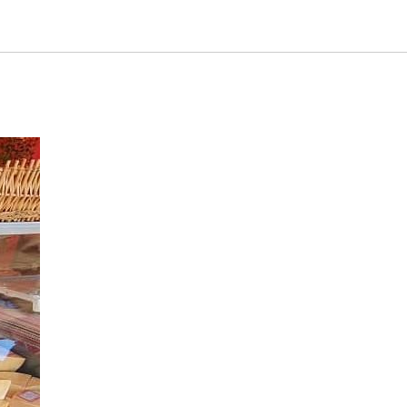
ерживания